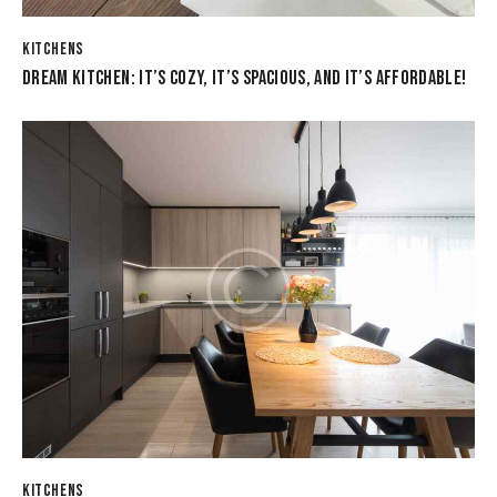
KITCHENS
DREAM KITCHEN: IT’S COZY, IT’S SPACIOUS, AND IT’S AFFORDABLE!
KITCHENS