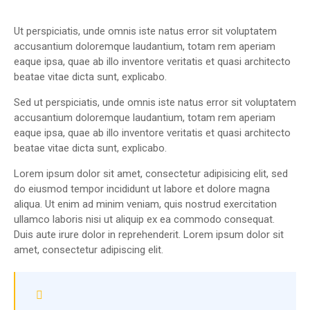
Ut perspiciatis, unde omnis iste natus error sit voluptatem
accusantium doloremque laudantium, totam rem aperiam
eaque ipsa, quae ab illo inventore veritatis et quasi architecto
beatae vitae dicta sunt, explicabo.
Sed ut perspiciatis, unde omnis iste natus error sit voluptatem
accusantium doloremque laudantium, totam rem aperiam
eaque ipsa, quae ab illo inventore veritatis et quasi architecto
beatae vitae dicta sunt, explicabo.
Lorem ipsum dolor sit amet, consectetur adipisicing elit, sed
do eiusmod tempor incididunt ut labore et dolore magna
aliqua. Ut enim ad minim veniam, quis nostrud exercitation
ullamco laboris nisi ut aliquip ex ea commodo consequat.
Duis aute irure dolor in reprehenderit. Lorem ipsum dolor sit
amet, consectetur adipiscing elit.