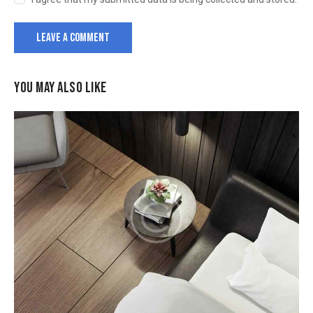
YOU MAY ALSO LIKE