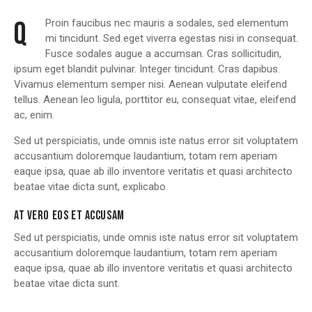
Q
Proin faucibus nec mauris a sodales, sed elementum
mi tincidunt. Sed eget viverra egestas nisi in consequat.
Fusce sodales augue a accumsan. Cras sollicitudin,
ipsum eget blandit pulvinar. Integer tincidunt. Cras dapibus.
Vivamus elementum semper nisi. Aenean vulputate eleifend
tellus. Aenean leo ligula, porttitor eu, consequat vitae, eleifend
ac, enim.
Sed ut perspiciatis, unde omnis iste natus error sit voluptatem
accusantium doloremque laudantium, totam rem aperiam
eaque ipsa, quae ab illo inventore veritatis et quasi architecto
beatae vitae dicta sunt, explicabo.
AT VERO EOS ET ACCUSAM
Sed ut perspiciatis, unde omnis iste natus error sit voluptatem
accusantium doloremque laudantium, totam rem aperiam
eaque ipsa, quae ab illo inventore veritatis et quasi architecto
beatae vitae dicta sunt.