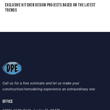
EXCLUSIVE KITCHEN DESIGN PROJECTS BASED ON THE LATEST
TRENDS
Call us for a free estimate and let us make your
construction/remodeling experience an extraordinary one.
OFFICE