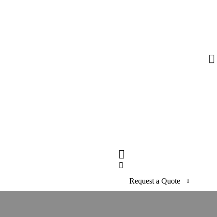
Request a Quote