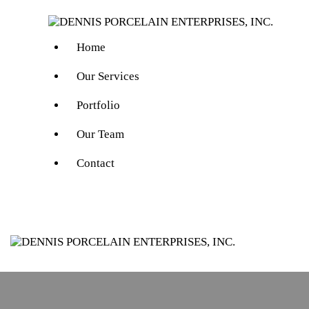
Home
Our Services
Portfolio
Our Team
Contact