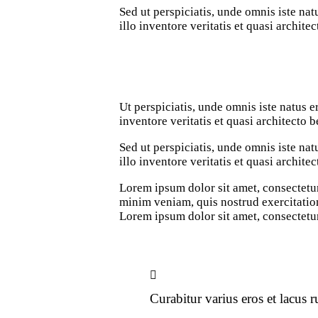
Sed ut perspiciatis, unde omnis iste n
illo inventore veritatis et quasi architec
Ut perspiciatis, unde omnis iste natus
inventore veritatis et quasi architecto b
Sed ut perspiciatis, unde omnis iste n
illo inventore veritatis et quasi archite
Lorem ipsum dolor sit amet, consectetur
minim veniam, quis nostrud exercitation
Lorem ipsum dolor sit amet, consectetur
Curabitur varius eros et lacus 