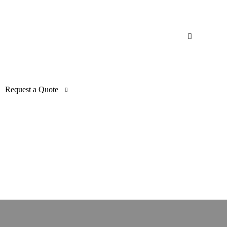
Request a Quote