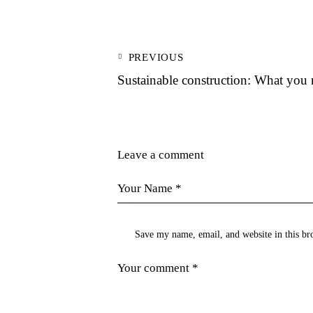
PREVIOUS
Sustainable construction: What you
Leave a comment
Save my name, email, and website in this br