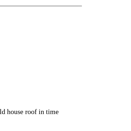
d house roof in time