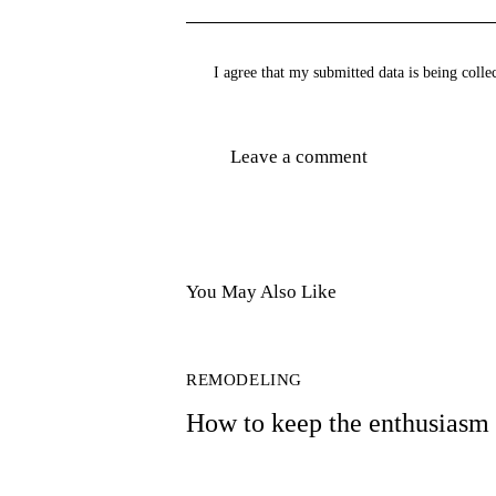
I agree that my submitted data is being colle
You May Also Like
REMODELING
How to keep the enthusiasm ti