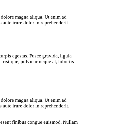
t dolore magna aliqua. Ut enim ad
aute irure dolor in reprehenderit.
urpis egestas. Fusce gravida, ligula
tristique, pulvinar neque at, lobortis
t dolore magna aliqua. Ut enim ad
aute irure dolor in reprehenderit.
Praesent finibus congue euismod. Nullam